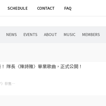
SCHEDULE
CONTACT
FAQ
NEWS
EVENTS
ABOUT
MUSIC
MEMBERS
式發表！ 隊長〈陳詩雅〉畢業歌曲，正式公開！
好》發售⋯