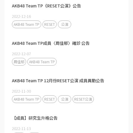
AKB48 Team TP《RESET公演》公告
2022-12-16
AKB48 Team TP
RESET
公演
AKB48 Team TP成員〈周佳郁〉確診 公告
2022-12-07
周佳郁
AKB48 Team TP
AKB48 Team TP 12月份RESET公演 成員異動公告
2022-11-30
AKB48 Team TP
RESET
公演
RESET公演
【成員】研究生升格公告
2022-11-13