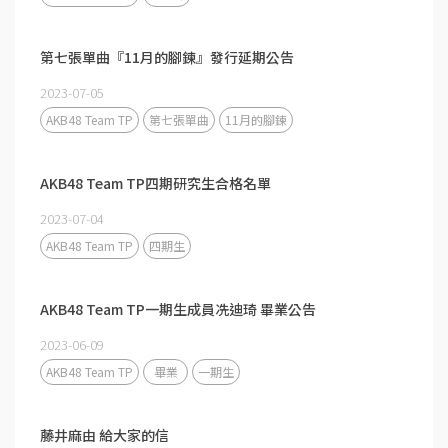
第七張單曲『11月的腳鍊』發行延期公告
2023-07-05
AKB48 Team TP
第七張單曲
11月的腳鍊
AKB48 Team TP四期研究生合格名單
2023-07-04
AKB48 Team TP
四期生
AKB48 Team TP一期生成員冼迪琦 畢業公告
2023-06-09
AKB48 Team TP
畢業
一期生
藤井麻由 給大家的信