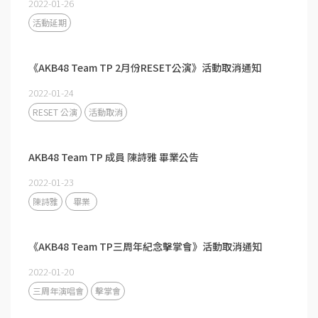
2022-01-26
活動延期
《AKB48 Team TP 2月份RESET公演》活動取消通知
2022-01-24
RESET 公演
活動取消
AKB48 Team TP 成員 陳詩雅 畢業公告
2022-01-23
陳詩雅
畢業
《AKB48 Team TP三周年紀念擊掌會》活動取消通知​​​​​​​
2022-01-20
三周年演唱會
擊掌會