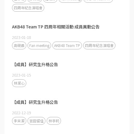
四周年紀念演唱會
AKB48 Team TP 四周年相關活動 成員異動公告
2023-01-18
高硯晨
Fan meeting
AKB48 Team TP
四周年紀念演唱會
【成員】研究生升格公告
2023-01-15
林潔心
【成員】研究生升格公告
2022-12-19
李采潔
宮田留佳
林亭莉