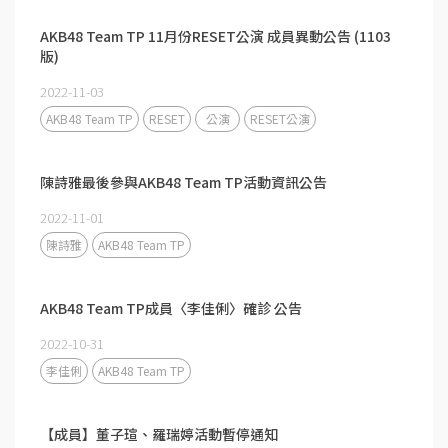
AKB48 Team TP 11月份RESET公演 成員異動公告 (1103
版)
2022-11-03
AKB48 Team TP
RESET
公演
RESET公演
陳詩雅最後參與AKB48 Team TP活動資訊公告
2022-11-01
陳詩雅
AKB48 Team TP
AKB48 Team TP成員〈李佳俐〉確診 公告
2022-10-31
李佳俐
AKB48 Team TP
【成員】董子瑄、羅瑞婷活動暫停通知