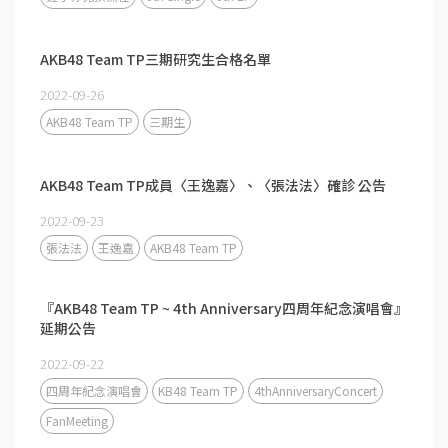
AKB48 Team TP三期研究生合格名單
2022-09-26
AKB48 Team TP
三期生
AKB48 Team TP成員〈王逸嘉〉、〈張法法〉確診 公告
2022-09-23
張法法
王逸嘉
AKB48 Team TP
『AKB48 Team TP ~ 4th Anniversary四周年紀念演唱會』
延期公告
2022-09-22
四周年紀念演唱會
KB48 Team TP
4thAnniversaryConcert
FanMeeting