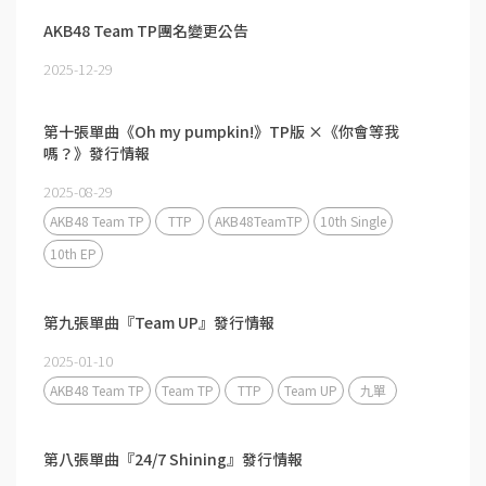
AKB48 Team TP團名變更公告
2025-12-29
第十張單曲《Oh my pumpkin!》TP版 ×《你會等我
嗎？》發行情報
2025-08-29
AKB48 Team TP
TTP
AKB48TeamTP
10th Single
10th EP
第九張單曲『Team UP』發行情報
2025-01-10
AKB48 Team TP
Team TP
TTP
Team UP
九單
第八張單曲『24/7 Shining』發行情報