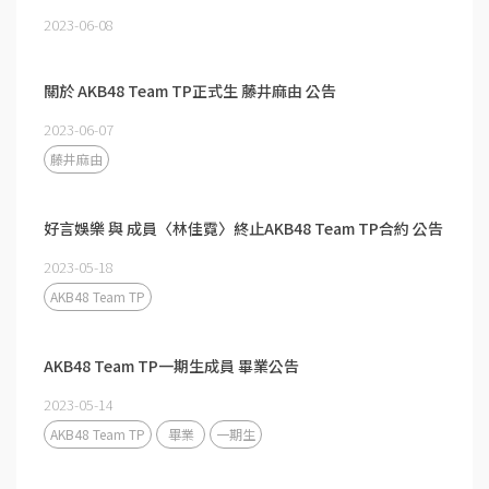
2023-06-08
關於 AKB48 Team TP正式生 藤井麻由 公告
2023-06-07
藤井麻由
好言娛樂 與 成員〈林佳霓〉終止AKB48 Team TP合約 公告
2023-05-18
AKB48 Team TP
AKB48 Team TP一期生成員 畢業公告
2023-05-14
AKB48 Team TP
畢業
一期生