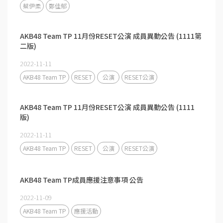
蔡伊柔
鄭佳郁
AKB48 Team TP 11月份RESET公演 成員異動公告 (1111第
二版)
2022-11-11
AKB48 Team TP
RESET
公演
RESET公演
AKB48 Team TP 11月份RESET公演 成員異動公告 (1111
版)
2022-11-11
AKB48 Team TP
RESET
公演
RESET公演
AKB48 Team TP成員應援注意事項 公告
2022-11-09
AKB48 Team TP
應援活動