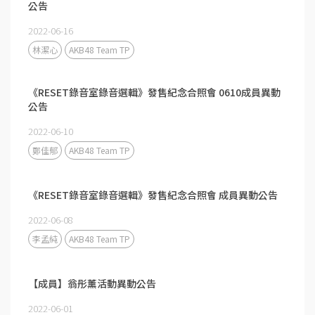
公告
2022-06-16
林潔心
AKB48 Team TP
《RESET錄音室錄音選輯》發售紀念合照會 0610成員異動
公告
2022-06-10
鄭佳郁
AKB48 Team TP
《RESET錄音室錄音選輯》發售紀念合照會 成員異動公告
2022-06-08
李孟純
AKB48 Team TP
【成員】翁彤薰活動異動公告
2022-06-01