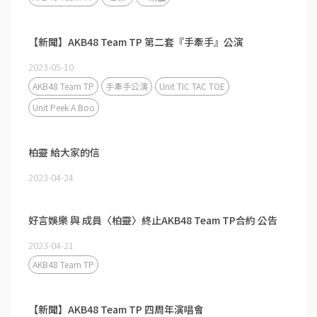
【新聞】AKB48 Team TP 第二套『手牽手』公演
2023-05-10
AKB48 Team TP
手牽手公演
Unit TIC TAC TOE
Unit Peek A Boo
柏靈 給大家的信
2023-04-24
好言娛樂 與 成員〈柏靈〉終止AKB48 Team TP合約 公告
2023-04-21
AKB48 Team TP
【新聞】AKB48 Team TP 四周年演唱會