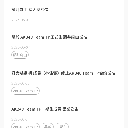
藤井麻由 給大家的信
2023-06-08
關於 AKB48 Team TP正式生 藤井麻由 公告
2023-06-07
藤井麻由
好言娛樂 與 成員〈林佳霓〉終止AKB48 Team TP合約 公告
2023-05-18
AKB48 Team TP
AKB48 Team TP一期生成員 畢業公告
2023-05-14
AKB48 Team TP
畢業
一期生