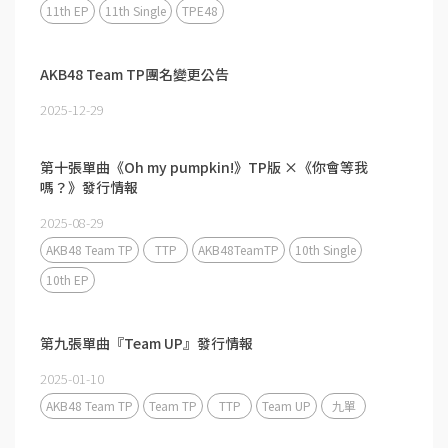
11th EP
11th Single
TPE48
AKB48 Team TP團名變更公告
2025-12-29
第十張單曲《Oh my pumpkin!》TP版 ×《你會等我
嗎？》發行情報
2025-08-29
AKB48 Team TP
TTP
AKB48TeamTP
10th Single
10th EP
第九張單曲『Team UP』發行情報
2025-01-10
AKB48 Team TP
Team TP
TTP
Team UP
九單