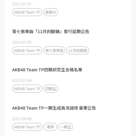
2023-07-07
AKB48 Team TP
吳騏卉
第七張單曲『11月的腳鍊』發行延期公告
2023-07-05
AKB48 Team TP
第七張單曲
11月的腳鍊
AKB48 Team TP四期研究生合格名單
2023-07-04
AKB48 Team TP
四期生
AKB48 Team TP一期生成員冼迪琦 畢業公告
2023-06-09
AKB48 Team TP
畢業
一期生