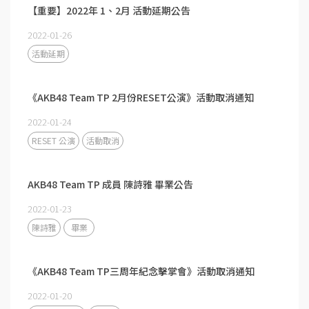
【重要】2022年 1、2月 活動延期公告
2022-01-26
活動延期
《AKB48 Team TP 2月份RESET公演》活動取消通知
2022-01-24
RESET 公演
活動取消
AKB48 Team TP 成員 陳詩雅 畢業公告
2022-01-23
陳詩雅
畢業
《AKB48 Team TP三周年紀念擊掌會》活動取消通知​​​​​​​
2022-01-20