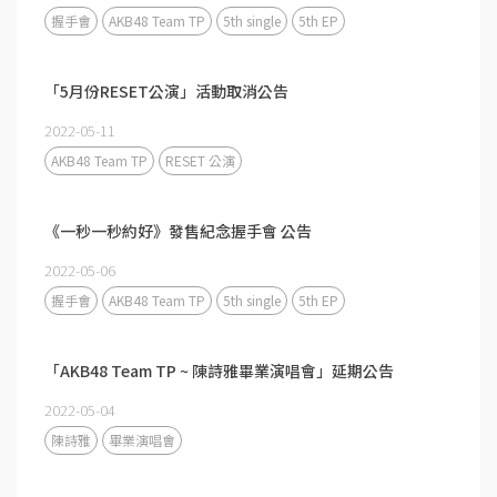
握手會
AKB48 Team TP
5th single
5th EP
「5月份RESET公演」活動取消公告
2022-05-11
AKB48 Team TP
RESET 公演
《一秒一秒約好》發售紀念握手會 公告
2022-05-06
握手會
AKB48 Team TP
5th single
5th EP
「AKB48 Team TP ~ 陳詩雅畢業演唱會」延期公告
2022-05-04
陳詩雅
畢業演唱會