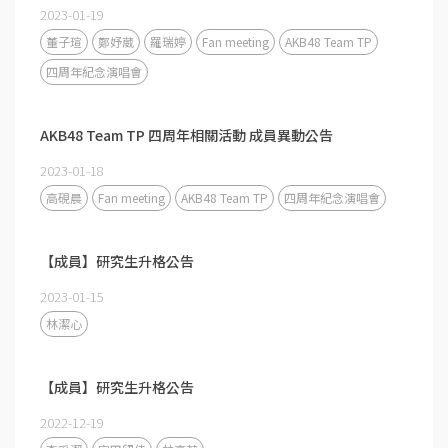
2023-01-19
董子瑄
鄭妤葳
羅瑞婷
Fan meeting
AKB48 Team TP
四周年紀念演唱會
AKB48 Team TP 四周年相關活動 成員異動公告
2023-01-18
高硯晨
Fan meeting
AKB48 Team TP
四周年紀念演唱會
【成員】研究生升格公告
2023-01-15
林潔心
【成員】研究生升格公告
2022-12-19