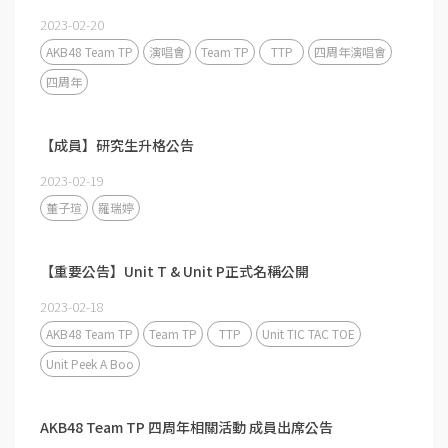
2023-02-20
AKB48 Team TP
演唱會
Team TP
TTP
四周年演唱會
四周年
【成員】研究生升格公告
2023-02-19
董子瑄
羅瑞婷
【重要公告】Unit T & Unit P正式名稱公開
2023-02-18
AKB48 Team TP
Team TP
TTP
Unit TIC TAC TOE
Unit Peek A Boo
AKB48 Team TP 四周年相關活動 成員出席公告