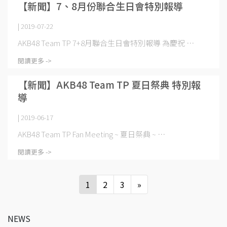
【新聞】7、8月份聯合生日會特別報導
| 2019-07-22
AKB48 Team TP 7+8月聯合生日會特別報導 為慶祝 ⋯
閱讀更多 ->
【新聞】AKB48 Team TP 夏日祭典 特別報
導
| 2019-06-17
AKB48 Team TP Fan Meeting ~ 夏日祭典 ~ ⋯
閱讀更多 ->
1
2
3
»
NEWS