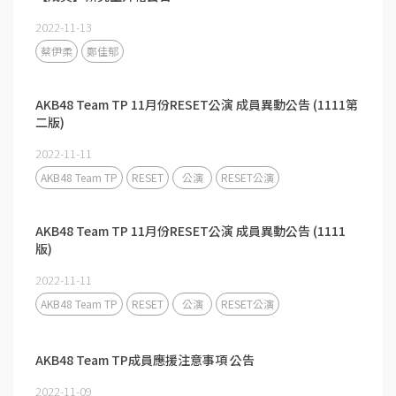
2022-11-13
蔡伊柔
鄭佳郁
AKB48 Team TP 11月份RESET公演 成員異動公告 (1111第
二版)
2022-11-11
AKB48 Team TP
RESET
公演
RESET公演
AKB48 Team TP 11月份RESET公演 成員異動公告 (1111
版)
2022-11-11
AKB48 Team TP
RESET
公演
RESET公演
AKB48 Team TP成員應援注意事項 公告
2022-11-09