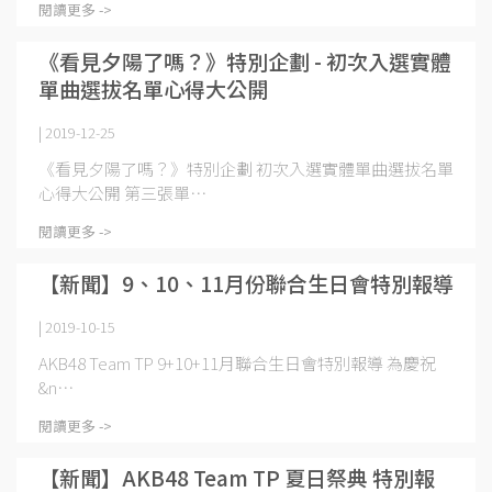
閱讀更多 ->
《看見夕陽了嗎？》特別企劃 - 初次入選實體
單曲選拔名單心得大公開
| 2019-12-25
《看見夕陽了嗎？》特別企劃 初次入選實體單曲選拔名單
心得大公開 第三張單⋯
閱讀更多 ->
【新聞】9、10、11月份聯合生日會特別報導
| 2019-10-15
AKB48 Team TP 9+10+11月聯合生日會特別報導 為慶祝
&n⋯
閱讀更多 ->
【新聞】AKB48 Team TP 夏日祭典 特別報