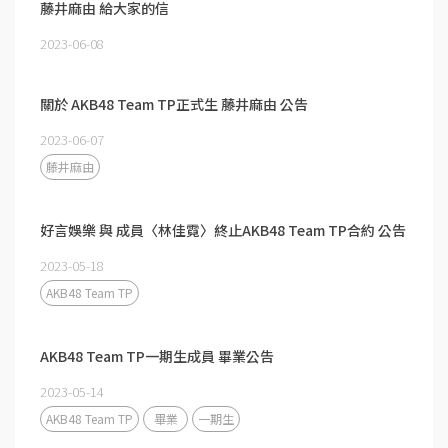
藤井麻由 給大家的信
2023-06-08
關於 AKB48 Team TP正式生 藤井麻由 公告
2023-06-07
藤井麻由
好言娛樂 與 成員〈林佳霓〉終止AKB48 Team TP合約 公告
2023-05-18
AKB48 Team TP
AKB48 Team TP一期生成員 畢業公告
2023-05-14
AKB48 Team TP
畢業
一期生