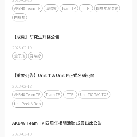
AKB48 Team TP
演唱會
Team TP
TTP
四周年演唱會
四周年
【成員】研究生升格公告
2023-02-19
董子瑄
羅瑞婷
【重要公告】Unit T & Unit P正式名稱公開
2023-02-18
AKB48 Team TP
Team TP
TTP
Unit TIC TAC TOE
Unit Peek A Boo
AKB48 Team TP 四周年相關活動 成員出席公告
2023-01-19