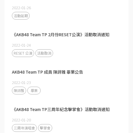
2022-01-26
活動延期
《AKB48 Team TP 2月份RESET公演》活動取消通知
2022-01-24
RESET 公演
活動取消
AKB48 Team TP 成員 陳詩雅 畢業公告
2022-01-23
陳詩雅
畢業
《AKB48 Team TP三周年紀念擊掌會》活動取消通知​​​​​​​
2022-01-20
三周年演唱會
擊掌會