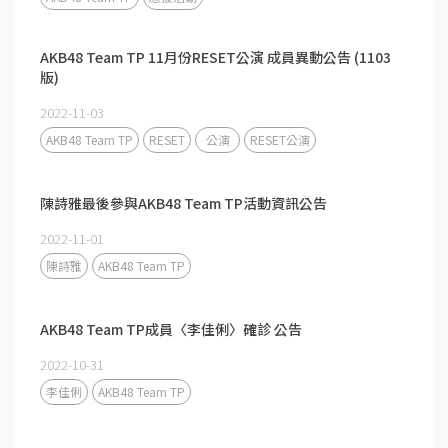
AKB48 Team TP 11月份RESET公演 成員異動公告 (1103
版)
2022-11-03
AKB48 Team TP
RESET
公演
RESET公演
陳詩雅最後參與AKB48 Team TP活動資訊公告
2022-11-01
陳詩雅
AKB48 Team TP
AKB48 Team TP成員〈李佳俐〉確診 公告
2022-10-31
李佳俐
AKB48 Team TP