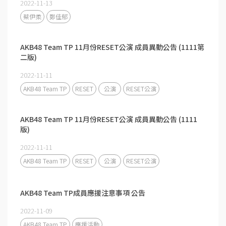
2022-11-13
蔡伊柔
鄭佳郁
AKB48 Team TP 11月份RESET公演 成員異動公告 (1111第
二版)
2022-11-11
AKB48 Team TP
RESET
公演
RESET公演
AKB48 Team TP 11月份RESET公演 成員異動公告 (1111
版)
2022-11-11
AKB48 Team TP
RESET
公演
RESET公演
AKB48 Team TP成員應援注意事項 公告
2022-11-09
AKB48 Team TP
應援活動