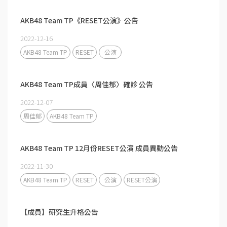
AKB48 Team TP《RESET公演》公告
2022-12-16
AKB48 Team TP
RESET
公演
AKB48 Team TP成員〈周佳郁〉確診 公告
2022-12-07
周佳郁
AKB48 Team TP
AKB48 Team TP 12月份RESET公演 成員異動公告
2022-11-30
AKB48 Team TP
RESET
公演
RESET公演
【成員】研究生升格公告