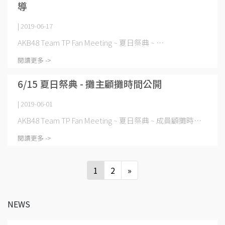
導
| 2019-06-17
AKB48 Team TP Fan Meeting ~ 夏日祭典 ~ ⋯
閱讀更多 ->
6/15 夏日祭典 - 攤主顧攤時間公開
| 2019-06-01
AKB48 Team TP Fan Meeting ~ 夏日祭典 ~ 成員顧攤時⋯
閱讀更多 ->
1
2
»
NEWS