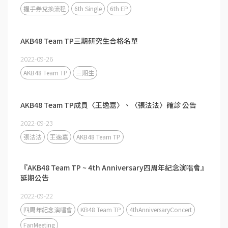
握手券兌換流程
6th Single
6th EP
AKB48 Team TP三期研究生合格名單
2022-09-26
AKB48 Team TP
三期生
AKB48 Team TP成員〈王逸嘉〉、〈張法法〉確診 公告
2022-09-23
張法法
王逸嘉
AKB48 Team TP
『AKB48 Team TP ~ 4th Anniversary四周年紀念演唱會』
延期公告
2022-09-22
四周年紀念演唱會
KB48 Team TP
4thAnniversaryConcert
FanMeeting