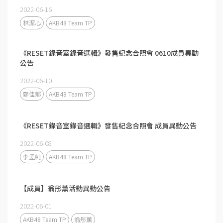
2022-06-16
林潔心
AKB48 Team TP
《RESET錄音室錄音選輯》發售紀念合照會 0610成員異動
公告
2022-06-10
鄭佳郁
AKB48 Team TP
《RESET錄音室錄音選輯》發售紀念合照會 成員異動公告
2022-06-08
李孟純
AKB48 Team TP
【成員】翁彤薰活動異動公告
2022-06-01
AKB48 Team TP
翁彤薰