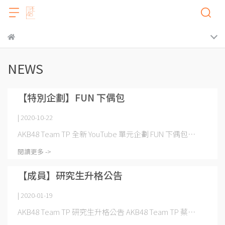
NEWS
【特別企劃】FUN 下偶包
| 2020-10-22
AKB48 Team TP 全新 YouTube 單元企劃 FUN 下偶包⋯
閱讀更多 ->
【成員】研究生升格公告
| 2020-01-19
AKB48 Team TP 研究生升格公告 AKB48 Team TP 蔡⋯