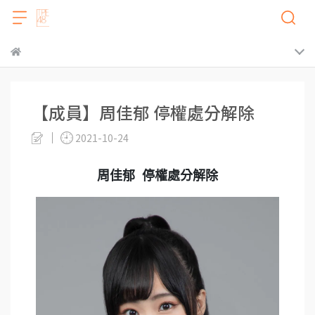
【成員】周佳郁 停權處分解除
2021-10-24
周佳郁 停權處分解除