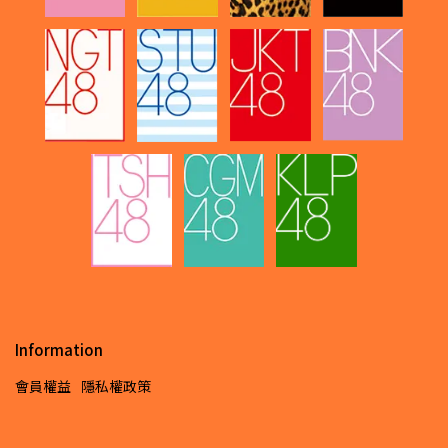
Information
會員權益
隱私權政策