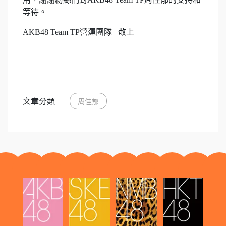
等待。
AKB48 Team TP營運團隊 敬上
文章分類
周佳郁