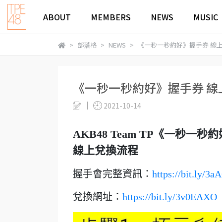
ABOUT
MEMBERS
NEWS
MUSIC
部落格
NEWS
《一秒一秒約好》握手券 線
《一秒一秒約好》握手券 線
2021-10-14
AKB48 Team TP《一秒一秒約
線上兌換流程
握手會完整資訊：
https://bit.ly/3
兌換網址：
https://bit.ly/3v0EAXO