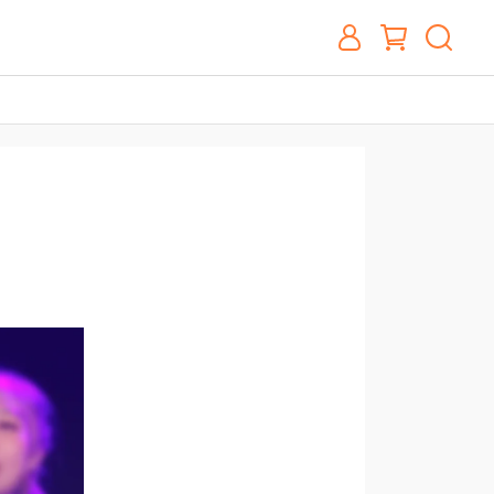
生升格公告