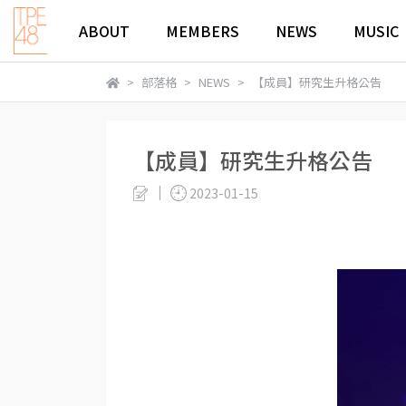
ABOUT
MEMBERS
NEWS
MUSIC
部落格
NEWS
【成員】研究生升格公告
【成員】研究生升格公告
2023-01-15
AKB4