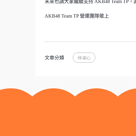
未來也請大家繼續支持 AKB48 Team TP
AKB48 Team TP 營運團隊敬上
文章分類
林潔心