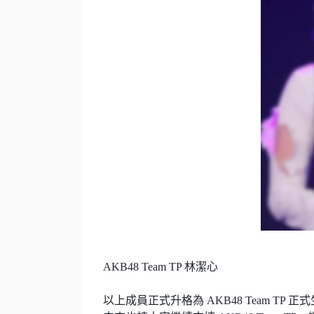
AKB48 Team TP 林潔心
以上成員正式升格為 AKB48 Team TP 正