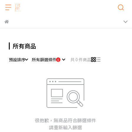
所有商品
共 0 件商品
預設排序
所有篩選條件
很抱歉，無商品符合篩選條件
請重新輸入篩選