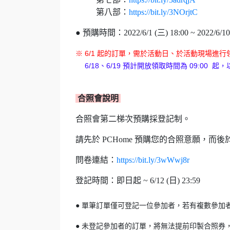
第八部：
https://bit.ly/3NOrjtC
● 預購時間：2022/6/1 (三) 18:00 ~ 2022/6/10
※ 6/1 起的訂單，需於活動日、於活動現場進行
6/18、6/19 預計開放領取時間為 09:00 
合照會說明
合照會第二梯次預購採登記制。
請先於 PCHome 預購您的合照意願，
問卷連結：
https://bit.ly/3wWwj8r
登記時間：即日起 ~ 6/12 (日) 23:59
● 單筆訂單僅可登記一位參加者，若有複數參加者
● 未登記參加者的訂單，將無法提前印製合照券