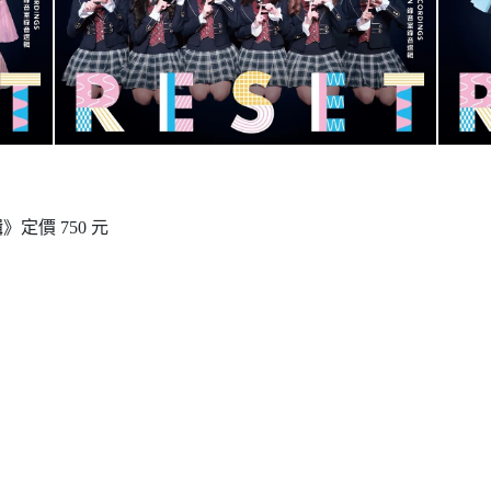
輯》定價 750 元