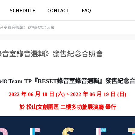
SCHEDULE
CONTACT
FAQ
《RESET錄音室錄音選輯》發售紀念合照會
《RESET錄音室錄音選輯》發售紀念合照會
B48 Team TP『RESET錄音室錄音選輯』發售紀念
2022 年 06 月 18 日 (六)、2022 年 06 月 19 日 (日)
於 松山文創園區 二樓多功能展演廳 舉行