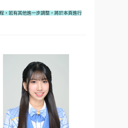
毒等流程，若有其他進一步調整，將於本頁進行