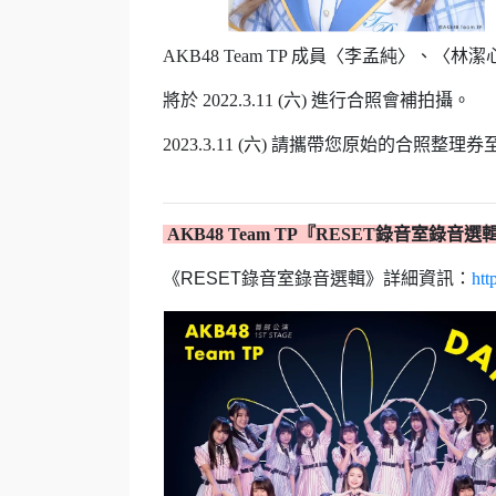
AKB48 Team TP 成員〈李孟純〉、〈林潔
將於 2022.3.11 (六) 進行合照會補拍攝。
2023.3.11 (六) 請攜帶您原始的合照整
AKB48 Team TP『RESET錄音室錄音
《RESET錄音室錄音選輯》詳細資訊：
htt