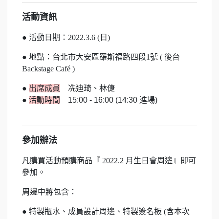
活動資訊
● 活動日期：2022.3.6 (日)
● 地點：台北市大安區羅斯福路四段1號 ( 後台
Backstage Café )
●
出席成員
冼迪琦、林倢
●
活動時間
15:00 - 16:00 (14:30 進場)
參加辦法
凡購買活動預購商品『 2022.2 月生日會周邊
』即可
參加。
周邊中將包含：
● 特製瓶水
、成員設計周邊、特製簽名板 (含本次