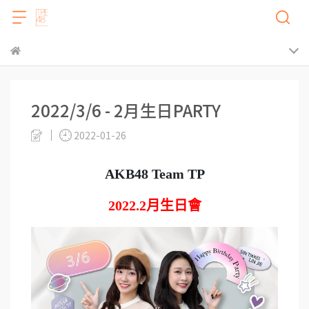
2022/3/6 - 2月生日PARTY
2022-01-26
AKB48 Team TP
2022.2
月生日會