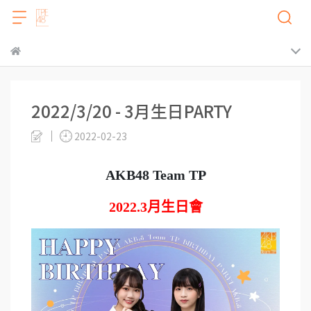
2022/3/20 - 3月生日PARTY
2022-02-23
AKB48 Team TP
2022.3
月生日會