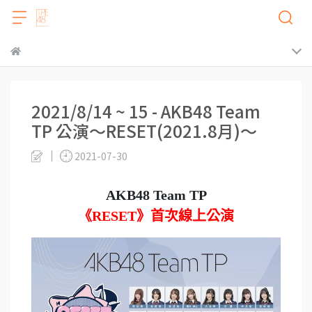
2021/8/14 ~ 15 - AKB48 Team
TP 公演～RESET(2021.8月)～
2021-07-30
AKB48 Team TP
《RESET》首次線上公演