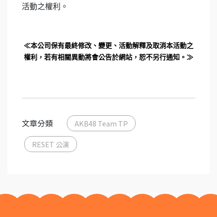
活動之權利。
≪本公司保有最終修改、變更、活動解釋及取消本活動之
權利，若有相關異動將會公告於網站，恕不另行通知。≫
文章分類
AKB48 Team TP
RESET 公演