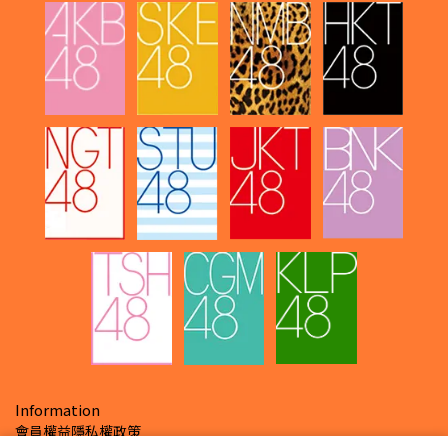
Information
會員權益
隱私權政策