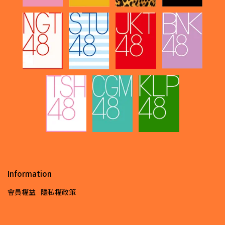
Information
會員權益
隱私權政策