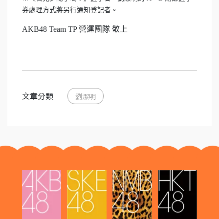
券處理方式將另行通知登記者。
AKB48 Team TP 營運團隊 敬上
文章分類
劉潔明