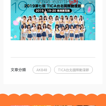
文章分類
AKB48
TICA台北國際動漫節