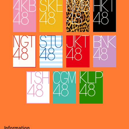
Information