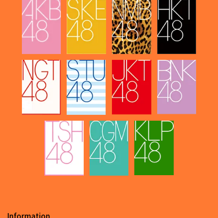
Information