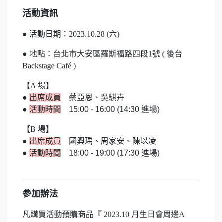
活動資訊
● 活動日期：2023.10.28 (六)
● 地點：台北市大安區羅斯福路四段1號 ( 後台
Backstage Café )
【A 場】
●
出席成員
蔡亞恩、吳騏卉
●
活動時間
15:00 - 16:00 (14:30 進場)
【B 場】
●
出席成員
國興瑀、周家安、陳以凌
●
活動時間
18:00 - 19:00 (17:30 進場)
參加辦法
凡購買活動預購商品『 2023.10 月生日會周邊A