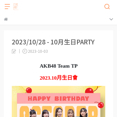
2023/10/28 - 10月生日PARTY
2023-10-03
AKB48 Team TP
2023.10
月生日會