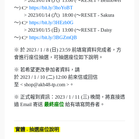
> 2023/01/14 (六) 13:00 (～RESET - Bellflower
～) 👉
https://bit.ly/3hoYoBT
> 2023/01/14 (六) 18:00 (～RESET - Sakura
～) 👉
https://bit.ly/3HEzb0G
> 2023/01/15 (日) 13:00 (～RESET - Daisy
～) 👉
https://bit.ly/3BGZmQB
※ 於 2023 / 1 / 8 (日) 23:59 前填寫資料完成者，方
會進行座位抽選，可抽選座位如下說明。
※ 若希望更改參加者資料，請
於 2023 / 1 / 10 (二) 12:00 前來信或回信
至 < shop@akb48-tp.com >
。
※ 正式報到資訊：2023 / 1 / 11 (三) 晚間，將直接透
過 Email 寄送
最終座位
給有填寫問券者。
實體 - 抽選座位說明