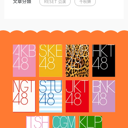
文章分類
RESET 公演
千秋樂