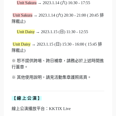
Unit Sakura
→ 2023.1.14 (六) 16:30 - 17:55
Unit Sakura
→ 2023.1.14 (六) 20:30 - 21:00 ( 20:45 排
隊截止)
Unit Daisy
→ 2023.1.15 (日) 11:30 - 12:55
Unit Daisy
→ 2023.1.15 (日) 15:30 - 16:00 ( 15:45 排
隊截止)
※ 恕不提供跨場、跨日補章，請務必於上述時間進
行蓋章。
※ 其他使用說明，請見活動集章護照底頁。
【 線 上 公 演 】
線上公演播放平台：KKTIX Live