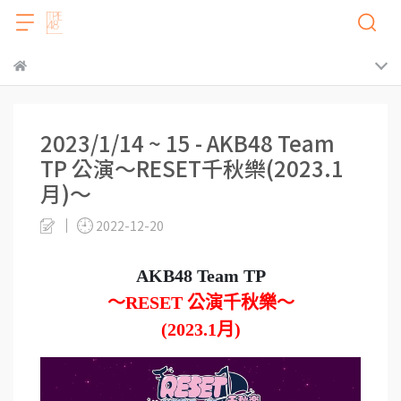
2023/1/14 ~ 15 - AKB48 Team
TP 公演～RESET千秋樂(2023.1
月)～
2022-12-20
AKB48 Team TP
～RESET 公演千秋樂～
(2023.1月)