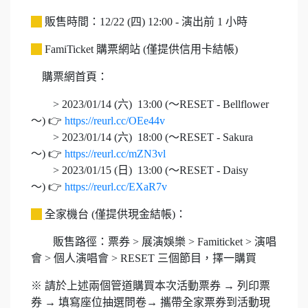
販售時間：12/22 (四) 12:00 - 演出前 1 小時
FamiTicket 購票網站 (僅提供信用卡結帳)
購票網首頁：
> 2023/01/14 (六) 13:00 (～RESET - Bellflower
～) 👉
https://reurl.cc/OEe44v
> 2023/01/14 (六) 18:00 (～RESET - Sakura
～) 👉
https://reurl.cc/mZN3vl
> 2023/01/15 (日) 13:00 (～RESET - Daisy
～) 👉
https://reurl.cc/EXaR7v
全家機台 (僅提供現金結帳)：
販售路徑：票券 > 展演娛樂 > Famiticket > 演唱
會 > 個人演唱會 > RESET 三個節目，擇一購買
※ 請於上述兩個管道購買本次活動票券 → 列印票
券 → 填寫座位抽選問卷→ 攜帶全家票券到活動現