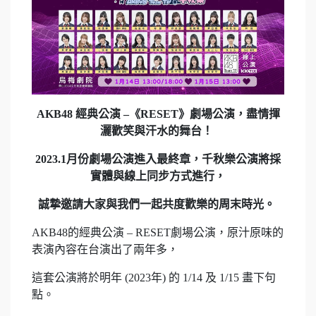
AKB48 經典公演 –《RESET》劇場公演，盡情揮
灑歡笑與汗水的舞台！
2023.1月份劇場公演進入最終章，千秋樂公演將採
實體與線上同步方式進行，
誠摯邀請大家與我們一起共度歡樂的周末時光。
AKB48的經典公演 – RESET劇場公演，
原汁原味的
表演內容在台演出了兩年多，
這套公演將於明年 (2023年) 的 1/14 及 1/15 畫下句
點。